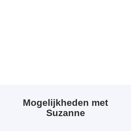
Mogelijkheden met
Suzanne