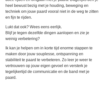
heel bewust bezig met je houding, beweging en
techniek om jouw paard vooral niet in de weg te zitten
en fijn te rijden.
Lukt dat ook? Wees eens eerlijk.
Blijf je tegen dezelfde dingen aanlopen en zie je
weinig verbetering?
Ik kan je helpen om in korte tijd enorme stappen te
maken door jouw souplesse, ontspanning en
stabiliteit te paard te verbeteren. Zo leer je weer te
vertrouwen op jouw eigen gevoel en versterk je
tegelijkertijd de communicatie en de band met je
paard.