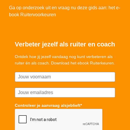
Ga op onderzoek uit en vraag nu deze gids aan: het e-
book Ruitervoorkeuren
Verbeter jezelf als ruiter en coach
Ontdek hoe jij jezelf vandaag nog kunt verbeteren als
ruiter én als coach. Download het ebook Ruiterkeuren.
Controleer je aanvraag alsjeblieft*