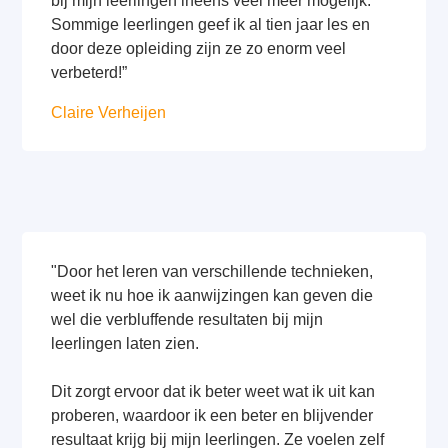
bij mijn leerlingen ineens veel meer mogelijk.
Sommige leerlingen geef ik al tien jaar les en
door deze opleiding zijn ze zo enorm veel
verbeterd!”
Claire Verheijen
"Door het leren van verschillende technieken,
weet ik nu hoe ik aanwijzingen kan geven die
wel die verbluffende resultaten bij mijn
leerlingen laten zien.
Dit zorgt ervoor dat ik beter weet wat ik uit kan
proberen, waardoor ik een beter en blijvender
resultaat krijg bij mijn leerlingen. Ze voelen zelf