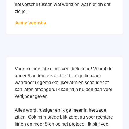
het verschil tussen wat werkt en wat niet en dat
zie je.”
Jenny Veenstra
Voor mij heeft de clinic veel betekend! Vooral de
armen/handen iets dichter bij mijn lichaam
waardoor ik gemakkelijker arm en schouder af
kan laten afhangen. Ik kan mijn hulpen dan veel
verfijnder geven.
Alles wordt rustiger en ik ga meer in het zadel
zitten. Ook mijn brede blik zorgt nu voor rechtere
lijnen en meer 8-en op het protocol. Ik blijf veel