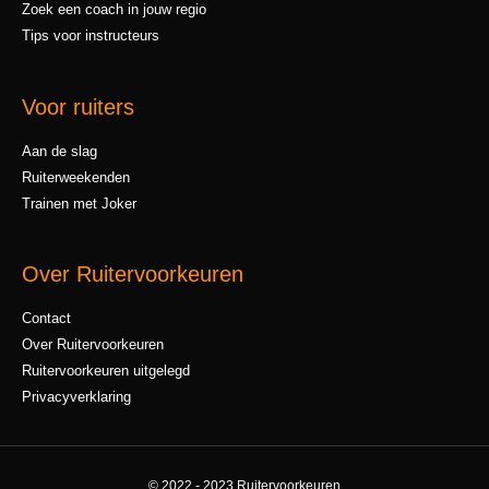
Zoek een coach in jouw regio
Tips voor instructeurs
Voor ruiters
Aan de slag
Ruiterweekenden
Trainen met Joker
Over Ruitervoorkeuren
Contact
Over Ruitervoorkeuren
Ruitervoorkeuren uitgelegd
Privacyverklaring
© 2022 - 2023 Ruitervoorkeuren