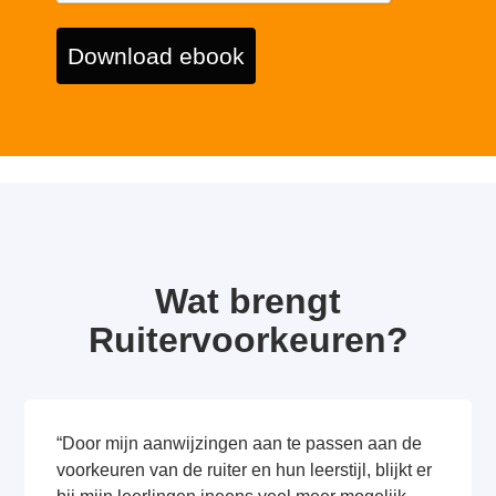
Download ebook
Wat brengt
Ruitervoorkeuren?
“Door mijn aanwijzingen aan te passen aan de
voorkeuren van de ruiter en hun leerstijl, blijkt er