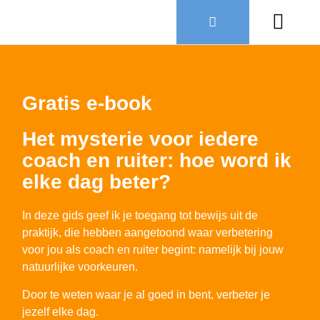
Over Ruiter
Gratis e-book
Het mysterie voor iedere
coach en ruiter: hoe word ik
elke dag beter?
In deze gids geef ik je toegang tot bewijs uit de
praktijk, die hebben aangetoond waar verbetering
voor jou als coach en ruiter begint: namelijk bij jouw
natuurlijke voorkeuren.
Door te weten waar je al goed in bent, verbeter je
jezelf elke dag.