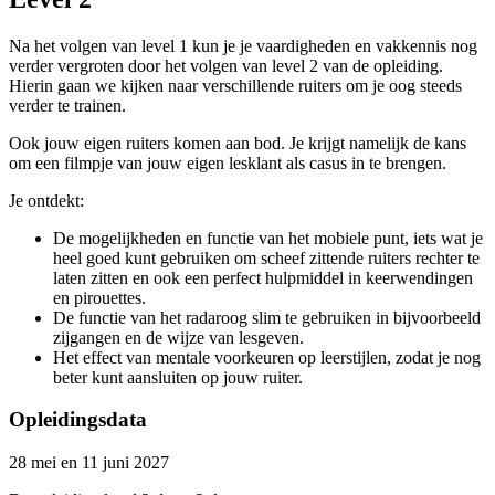
Na het volgen van level 1 kun je je vaardigheden en vakkennis nog
verder vergroten door het volgen van level 2 van de opleiding.
Hierin gaan we kijken naar verschillende ruiters om je oog steeds
verder te trainen.
Ook jouw eigen ruiters komen aan bod. Je krijgt namelijk de kans
om een filmpje van jouw eigen lesklant als casus in te brengen.
Je ontdekt:
De mogelijkheden en functie van het mobiele punt, iets wat je
heel goed kunt gebruiken om scheef zittende ruiters rechter te
laten zitten en ook een perfect hulpmiddel in keerwendingen
en pirouettes.
De functie van het radaroog slim te gebruiken in bijvoorbeeld
zijgangen en de wijze van lesgeven.
Het effect van mentale voorkeuren op leerstijlen, zodat je nog
beter kunt aansluiten op jouw ruiter.
Opleidingsdata
28 mei en 11 juni 2027