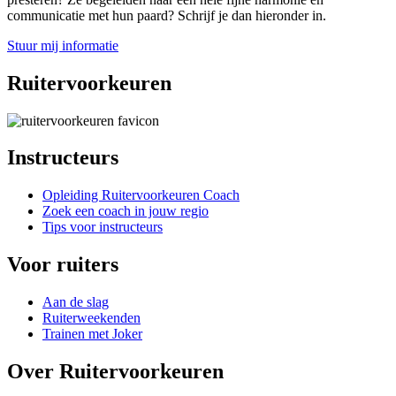
communicatie met hun paard? Schrijf je dan hieronder in.
Stuur mij informatie
Ruitervoorkeuren
Instructeurs
Opleiding Ruitervoorkeuren Coach
Zoek een coach in jouw regio
Tips voor instructeurs
Voor ruiters
Aan de slag
Ruiterweekenden
Trainen met Joker
Over Ruitervoorkeuren