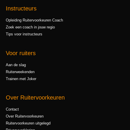
Instructeurs
Opleiding Ruitervoorkeuren Coach
Zoek een coach in jouw regio
Tips voor instructeurs
Voor ruiters
Aan de slag
Ruiterweekenden
Trainen met Joker
Over Ruitervoorkeuren
Contact
Over Ruitervoorkeuren
Ruitervoorkeuren uitgelegd