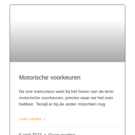
Motorische voorkeuren
De ene instructeur weet bij het horen van de term
motorische voorkeuren, precies waar we het over
hebben. Terwijl er bij de ander misschien nog
Lees verder »
6 april 2022
Geen reacties