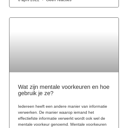
Wat zijn mentale voorkeuren en hoe
gebruik je ze?
Iedereen heeft een andere manier van informatie
verwerken. De manier waarop iemand het
effectiefste informatie verwerkt wordt ook wel de
mentale voorkeur genoemd. Mentale voorkeuren