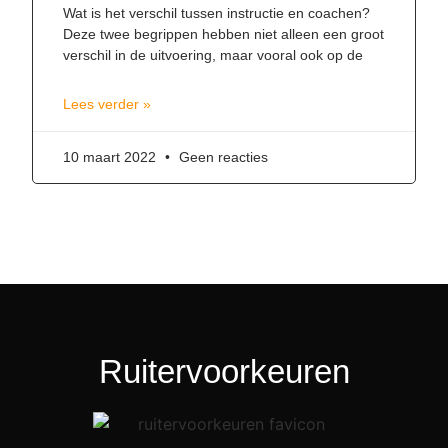
Wat is het verschil tussen instructie en coachen?
Deze twee begrippen hebben niet alleen een groot
verschil in de uitvoering, maar vooral ook op de
Lees verder »
10 maart 2022
Geen reacties
Ruitervoorkeuren