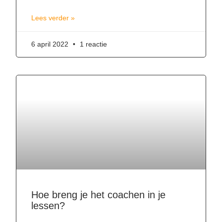
Lees verder »
6 april 2022
1 reactie
Hoe breng je het coachen in je
lessen?