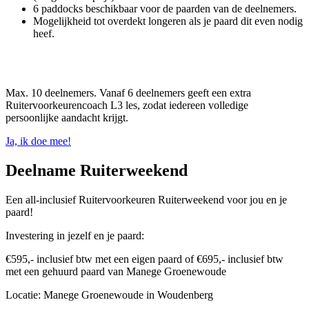
6 paddocks beschikbaar voor de paarden van de deelnemers.
Mogelijkheid tot overdekt longeren als je paard dit even nodig
heef.
Max. 10 deelnemers. Vanaf 6 deelnemers geeft een extra
Ruitervoorkeurencoach L3 les, zodat iedereen volledige
persoonlijke aandacht krijgt.
Ja, ik doe mee!
Deelname Ruiterweekend
Een all-inclusief Ruitervoorkeuren Ruiterweekend voor jou en je
paard!
Investering in jezelf en je paard:
€595,- inclusief btw met een eigen paard of
€695,- inclusief btw
met
een gehuurd paard van Manege Groenewoude
Locatie: Manege Groenewoude in Woudenberg