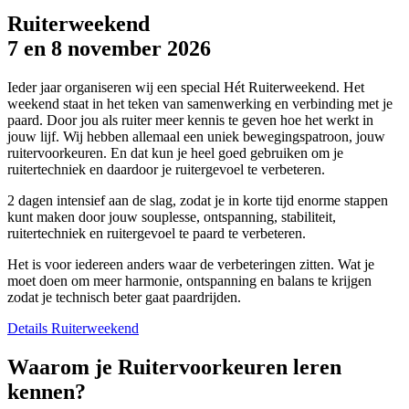
Ruiterweekend
7 en 8 november 2026
Ieder jaar organiseren wij een special Hét Ruiterweekend. Het
weekend staat in het teken van samenwerking en verbinding met je
paard. Door jou als ruiter meer kennis te geven hoe het werkt in
jouw lijf. Wij hebben allemaal een uniek bewegingspatroon, jouw
ruitervoorkeuren. En dat kun je heel goed gebruiken om je
ruitertechniek en daardoor je ruitergevoel te verbeteren.
2 dagen intensief aan de slag, zodat je in korte tijd enorme stappen
kunt maken door jouw souplesse, ontspanning, stabiliteit,
ruitertechniek en ruitergevoel te paard te verbeteren.
Het is voor iedereen anders waar de verbeteringen zitten. Wat je
moet doen om meer harmonie, ontspanning en balans te krijgen
zodat je technisch beter gaat paardrijden.
Details Ruiterweekend
Waarom je Ruitervoorkeuren leren
kennen?