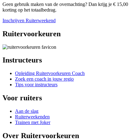
Geen gebruik maken van de overnachting? Dan krijg je € 15,00
korting op het totaalbedrag.
Inschrijven Ruiterweekend
Ruitervoorkeuren
Instructeurs
Opleiding Ruitervoorkeuren Coach
Zoek een coach in jouw regio
Tips voor instructeurs
Voor ruiters
Aan de slag
Ruiterweekenden
Trainen met Joker
Over Ruitervoorkeuren