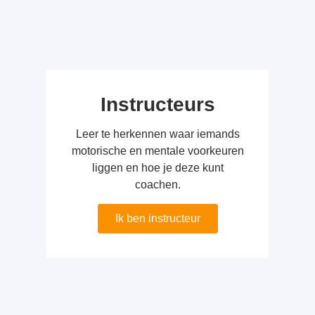
Instructeurs
Leer te herkennen waar iemands
motorische en mentale voorkeuren
liggen en hoe je deze kunt
coachen.
Ik ben instructeur