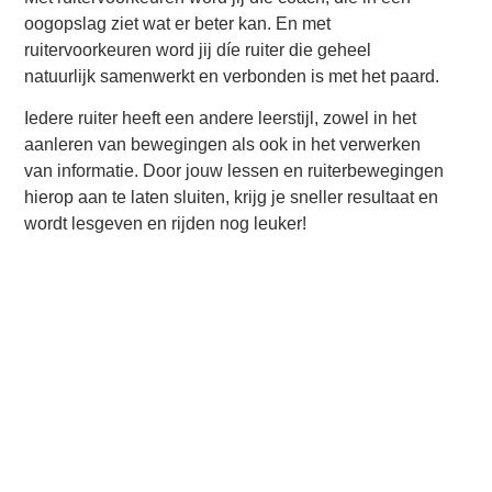
oogopslag ziet wat er beter kan. En met
ruitervoorkeuren word jij díe ruiter die geheel
natuurlijk samenwerkt en verbonden is met het paard.
Iedere ruiter heeft een andere leerstijl, zowel in het
aanleren van bewegingen als ook in het verwerken
van informatie. Door jouw lessen en ruiterbewegingen
hierop aan te laten sluiten, krijg je sneller resultaat en
wordt lesgeven en rijden nog leuker!