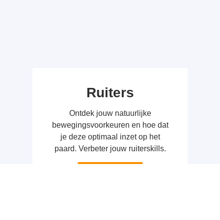
Ruiters
Ontdek jouw natuurlijke
bewegingsvoorkeuren en hoe dat
je deze optimaal inzet op het
paard. Verbeter jouw ruiterskills.
Ik ben ruiter