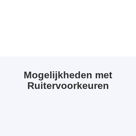
Mogelijkheden met
Ruitervoorkeuren