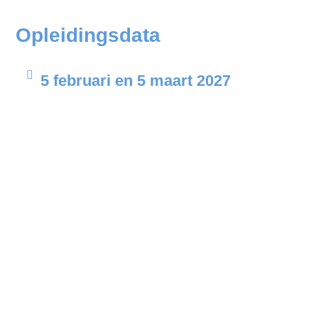
Opleidingsdata
5 februari en 5 maart 2027