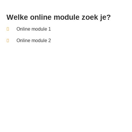
Welke online module zoek je?
Online module 1
Online module 2