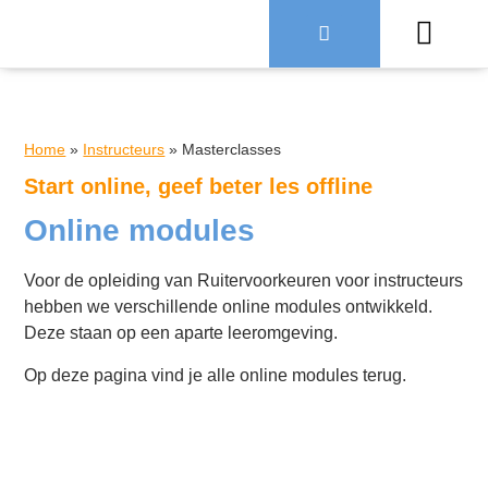
Over Ruiter
Home
»
Instructeurs
»
Masterclasses
Start online, geef beter les offline
Online modules
Voor de opleiding van Ruitervoorkeuren voor instructeurs
hebben we verschillende online modules ontwikkeld.
Deze staan op een aparte leeromgeving.
Op deze pagina vind je alle online modules terug.