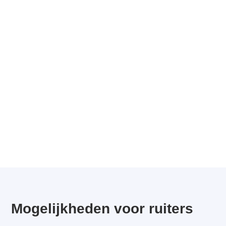
Mogelijkheden voor ruiters