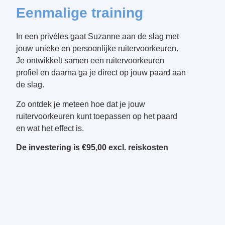
Eenmalige training
In een privéles gaat Suzanne aan de slag met
jouw unieke en persoonlijke ruitervoorkeuren.
Je ontwikkelt samen een ruitervoorkeuren
profiel en daarna ga je direct op jouw paard aan
de slag.
Zo ontdek je meteen hoe dat je jouw
ruitervoorkeuren kunt toepassen op het paard
en wat het effect is.
De investering is €95,00 excl. reiskosten