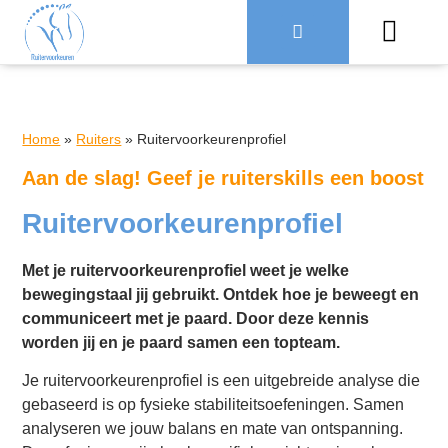
Over Ruiter
Home
»
Ruiters
»
Ruitervoorkeurenprofiel
Aan de slag! Geef je ruiterskills een boost
Ruitervoorkeurenprofiel
Met je ruitervoorkeurenprofiel weet je welke
bewegingstaal jij gebruikt. Ontdek hoe je beweegt en
communiceert met je paard. Door deze kennis
worden jij en je paard samen een topteam.
Je ruitervoorkeurenprofiel is een uitgebreide analyse die
gebaseerd is op fysieke stabiliteitsoefeningen. Samen
analyseren we jouw balans en mate van ontspanning.