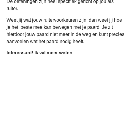
De oefeningen zijn heel specifiek gericht op jou als
ruiter.
Weet jij wat jouw ruitervoorkeuren zijn, dan weet jij hoe
je het beste mee kan bewegen met je paard. Je zit
hierdoor jouw paard niet meer in de weg en kunt precies
aanvoelen wat het paard nodig heeft.
Interessant! Ik wil meer weten.